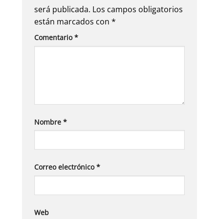
será publicada.
Los campos obligatorios
están marcados con
*
Comentario
*
Nombre
*
Correo electrónico
*
Web