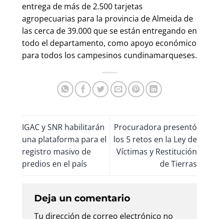
entrega de más de 2.500 tarjetas
agropecuarias para la provincia de Almeida de
las cerca de 39.000 que se están entregando en
todo el departamento, como apoyo económico
para todos los campesinos cundinamarqueses.
IGAC y SNR habilitarán
Procuradora presentó
una plataforma para el
los 5 retos en la Ley de
registro masivo de
Víctimas y Restitución
predios en el país
de Tierras
Deja un comentario
Tu dirección de correo electrónico no