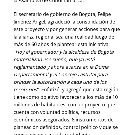
la Asamblea de Cundinamarca.
El secretario de gobierno de Bogotá, Felipe
Jiménez Ángel, agradeció la consolidación de
este proyecto y por generar acciones para que
la alianza regional sea una realidad luego de
más de 60 años de plantear esta iniciativa:
“
Hoy el gobernador y la alcaldesa de Bogotá
materializan ese sueño, que ya está
reglamentado y ahora avanza en la Duma
Departamental y el Concejo Distrital para
brindar la autorización a cada uno de los
territorios
“. Enfatizó, y agregó que esta región
tiene como objetivo favorecer a los más de 10
millones de habitantes, con un proyecto que
cuenta con voluntad política, recursos
económicos asegurados, 6 instrumentos de
planeación definidos, control político y que se
construye de cara a la ciudadanía.