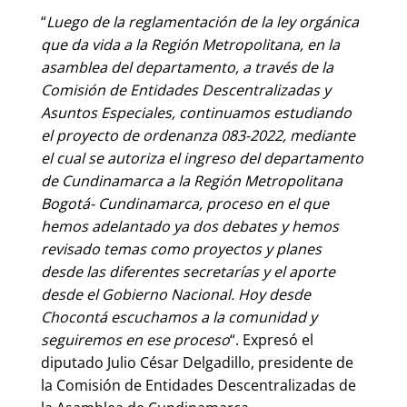
“
Luego de la reglamentación de la ley orgánica
que da vida a la Región Metropolitana, en la
asamblea del departamento, a través de la
Comisión de Entidades Descentralizadas y
Asuntos Especiales, continuamos estudiando
el proyecto de ordenanza 083-2022, mediante
el cual se autoriza el ingreso del departamento
de Cundinamarca a la Región Metropolitana
Bogotá- Cundinamarca, proceso en el que
hemos adelantado ya dos debates y hemos
revisado temas como proyectos y planes
desde las diferentes secretarías y el aporte
desde el Gobierno Nacional. Hoy desde
Chocontá escuchamos a la comunidad y
seguiremos en ese proceso
“. Expresó el
diputado Julio César Delgadillo, presidente de
la Comisión de Entidades Descentralizadas de