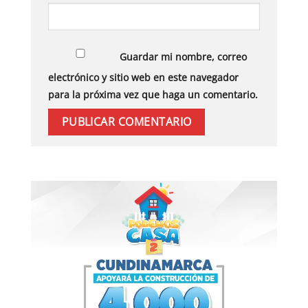
Guardar mi nombre, correo
electrónico y sitio web en este navegador
para la próxima vez que haga un comentario.