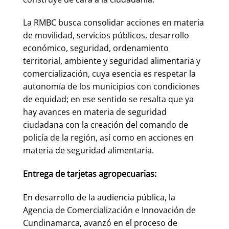
La RMBC busca consolidar acciones en materia
de movilidad, servicios públicos, desarrollo
económico, seguridad, ordenamiento
territorial, ambiente y seguridad alimentaria y
comercialización, cuya esencia es respetar la
autonomía de los municipios con condiciones
de equidad; en ese sentido se resalta que ya
hay avances en materia de seguridad
ciudadana con la creación del comando de
policía de la región, así como en acciones en
materia de seguridad alimentaria.
Entrega de tarjetas agropecuarias:
En desarrollo de la audiencia pública, la
Agencia de Comercialización e Innovación de
Cundinamarca, avanzó en el proceso de