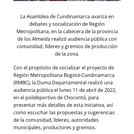
La Asamblea de Cundinamarca avanza en
debates y socialización de Región
Metropolitana, en la cabecera de la provincia
de los Almeida realizó audiencia pública con
comunidad, líderes y gremios de producción
de la zona.
Con el propósito de socializar el proyecto de
Región Metropolitana Bogotá-Cundinamarca
(RMBC), la Duma Departamental realizó una
audiencia pública el lunes 11 de abril de 2022,
en el polideportivo de Chocontá, para
presentar más detalles de esta iniciativa, así
como escuchar las propuestas y sugerencias
de la comunidad, líderes, autoridades
municipales, productores y gremios.