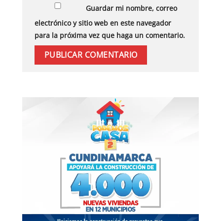
Guardar mi nombre, correo
electrónico y sitio web en este navegador
para la próxima vez que haga un comentario.