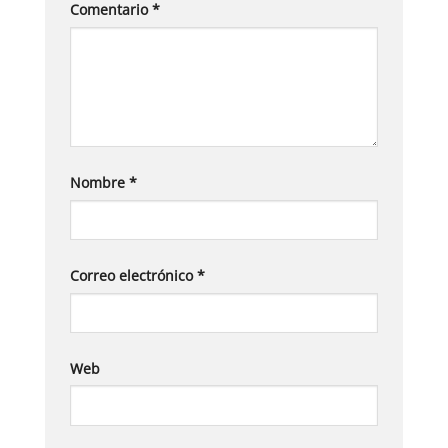
Comentario
*
Nombre
*
Correo electrónico
*
Web