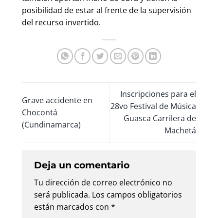
posibilidad de estar al frente de la supervisión
del recurso invertido.
Inscripciones para el
Grave accidente en
28vo Festival de Música
Chocontá
Guasca Carrilera de
(Cundinamarca)
Machetá
Deja un comentario
Tu dirección de correo electrónico no
será publicada.
Los campos obligatorios
están marcados con
*