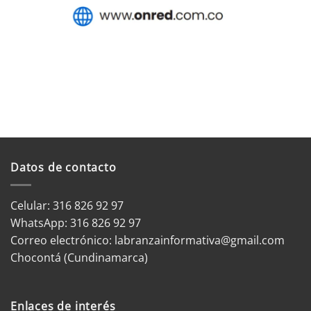
Datos de contacto
Celular: 316 826 92 97
WhatsApp:
316 826 92 97
Correo electrónico:
labranzainformativa@gmail.com
Chocontá (Cundinamarca)
Enlaces de interés