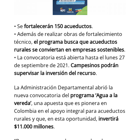
• Se
fortalecerán 150 acueductos
.
• Además de realizar obras de fortalecimiento
técnico,
el programa busca que acueductos
rurales se conviertan en empresas sostenibles
.
• La convocatoria está abierta hasta el lunes 27
de septiembre de 2021.
Campesinos podrán
supervisar la inversión del recurso
.
La Administración Departamental abrió la
nueva convocatoria del
programa ‘Agua a la
vereda’
, una apuesta que es pionera en
Colombia en el apoyo integral para acueductos
rurales y que, en esta oportunidad,
invertirá
$11.000 millones
.