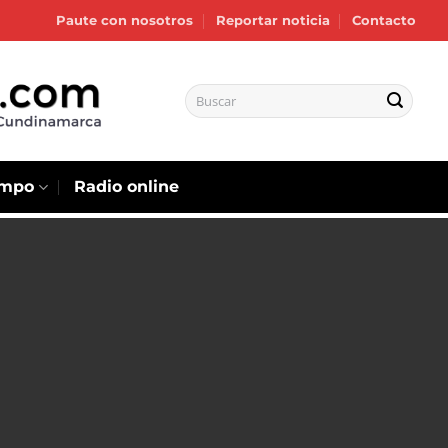
Paute con nosotros
Reportar noticia
Contacto
empo
Radio online