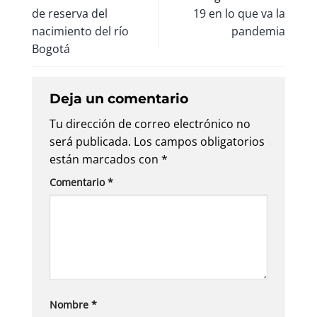
de reserva del
19 en lo que va la
nacimiento del río
pandemia
Bogotá
Deja un comentario
Tu dirección de correo electrónico no
será publicada.
Los campos obligatorios
están marcados con
*
Comentario
*
Nombre
*