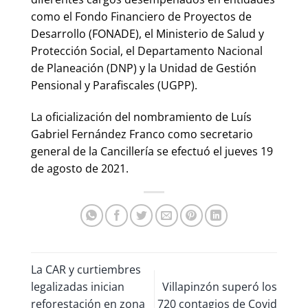
como el Fondo Financiero de Proyectos de
Desarrollo (FONADE), el Ministerio de Salud y
Protección Social, el Departamento Nacional
de Planeación (DNP) y la Unidad de Gestión
Pensional y Parafiscales (UGPP).
La oficialización del nombramiento de Luís
Gabriel Fernández Franco como secretario
general de la Cancillería se efectuó el jueves 19
de agosto de 2021.
La CAR y curtiembres
legalizadas inician
Villapinzón superó los
reforestación en zona
720 contagios de Covid