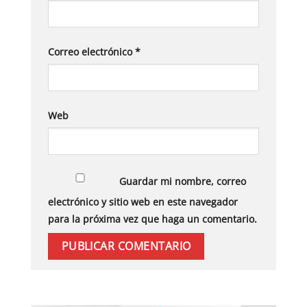
Correo electrónico
*
Web
Guardar mi nombre, correo
electrónico y sitio web en este navegador
para la próxima vez que haga un comentario.