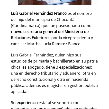
Luís Gabriel Fernández Franco
es el nombre
del hijo del municipio de Chocontá
(Cundinamarca) que fue posesionado como
nuevo secretario general del Ministerio de
Relaciones Exteriores
por la vicepresidenta y
canciller Martha Lucía Ramírez Blanco.
Luís Gabriel Fernández, quien hizo sus
estudios de primaria y bachillerato en su patria
chica, es abogado, tiene 3 especializaciones:
una en derecho tributario y aduanero, otra en
derecho constitucional y otra en hacienda
pública; además es magíster en gestión pública
aplicada.
Su experiencia
estatal se soporta con
diferentes cargos desempeñados en entidades