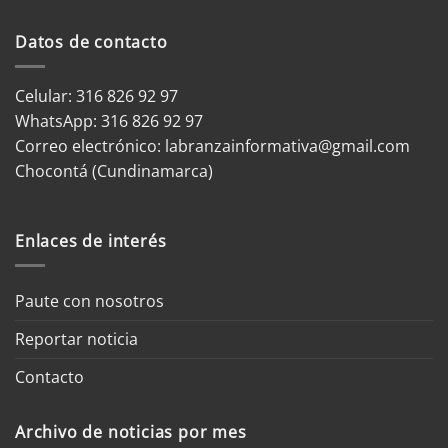
Datos de contacto
Celular: 316 826 92 97
WhatsApp:
316 826 92 97
Correo electrónico:
labranzainformativa@gmail.com
Chocontá (Cundinamarca)
Enlaces de interés
Paute con nosotros
Reportar noticia
Contacto
Archivo de noticias por mes