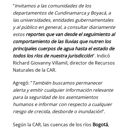
“
Invitamos a las comunidades de los
departamentos de Cundinamarca y Boyacá, a
las universidades, entidades gubernamentales
y al público en general, a consultar diariamente
estos
reportes que van desde el seguimiento al
comportamiento de las lluvias que nutren los
principales cuerpos de agua hasta el estado de
todos los ríos de nuestra jurisdicción
”. Indicó
Richard Giovanny Villamil, director de Recursos
Naturales de la CAR.
Agregó: “
También buscamos permanecer
alerta y emitir cualquier información relevante
para la seguridad de los asentamientos
humanos e informar con respecto a cualquier
riesgo de crecida, desborde o inundación
”.
Según la CAR, las cuencas de los ríos
Bogotá
,