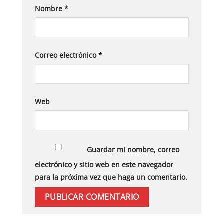
Nombre
*
Correo electrónico
*
Web
Guardar mi nombre, correo
electrónico y sitio web en este navegador
para la próxima vez que haga un comentario.