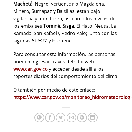
Machetá
, Negro, vertiente río Magdalena,
Minero, Sumapaz y Balsillas, están bajo
vigilancia y monitoreo; así como los niveles de
los embalses
Tominé
,
Sisga
, El Hato, Neusa, La
Ramada, San Rafael y Pedro Palo; junto con las
lagunas
Suesca
y Fúquene.
Para consultar esta información, las personas
pueden ingresar través del sitio web
www.car.gov.co
y acceder desde allí a los
reportes diarios del comportamiento del clima.
O también por medio de este enlace:
https://www.car.gov.co/monitoreo_hidrometeorologi