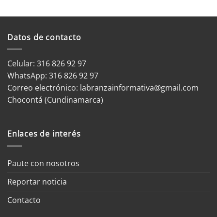
Datos de contacto
Celular: 316 826 92 97
WhatsApp:
316 826 92 97
Correo electrónico:
labranzainformativa@gmail.com
Chocontá (Cundinamarca)
Enlaces de interés
Paute con nosotros
Reportar noticia
Contacto