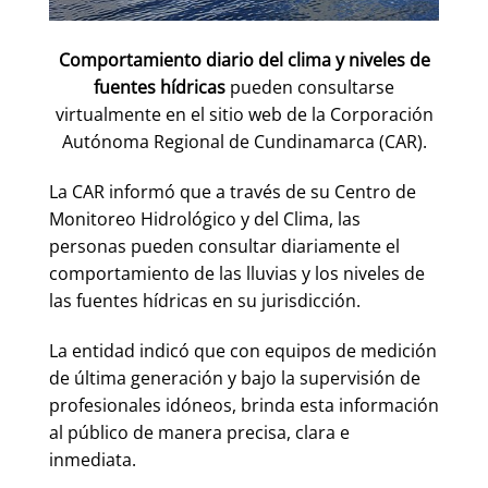
Comportamiento diario del clima y niveles de
fuentes hídricas
pueden consultarse
virtualmente en el sitio web de la Corporación
Autónoma Regional de Cundinamarca (CAR).
La CAR informó que a través de su Centro de
Monitoreo Hidrológico y del Clima, las
personas pueden consultar diariamente el
comportamiento de las lluvias y los niveles de
las fuentes hídricas en su jurisdicción.
La entidad indicó que con equipos de medición
de última generación y bajo la supervisión de
profesionales idóneos, brinda esta información
al público de manera precisa, clara e
inmediata.