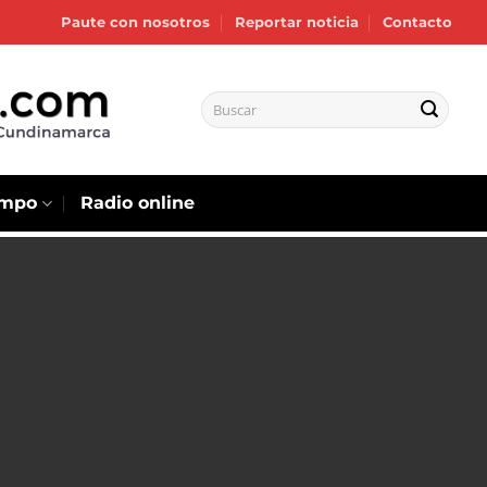
Paute con nosotros
Reportar noticia
Contacto
empo
Radio online