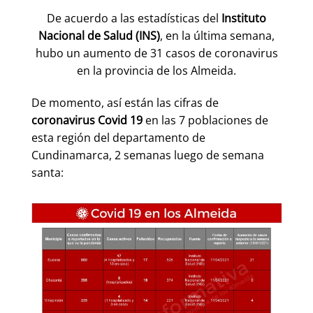
De acuerdo a las estadísticas del
Instituto
Nacional de Salud (INS)
, en la última semana,
hubo un aumento de 31 casos de coronavirus
en la provincia de los Almeida.
De momento, así están las cifras de
coronavirus Covid 19
en las 7 poblaciones de
esta región del departamento de
Cundinamarca, 2 semanas luego de semana
santa: