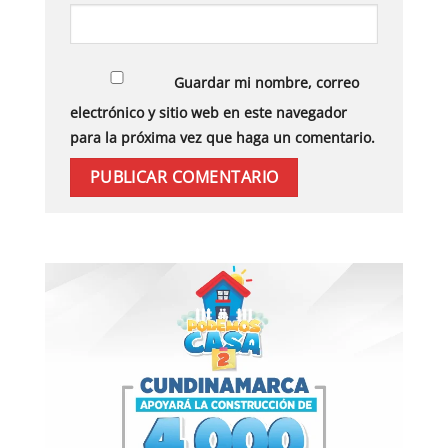
Guardar mi nombre, correo
electrónico y sitio web en este navegador
para la próxima vez que haga un comentario.