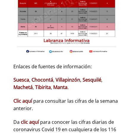
Enlaces de fuentes de información:
Suesca
,
Chocontá
,
Villapinzón
,
Sesquilé
,
Machetá
,
Tibirita
,
Manta
.
Clic aquí
para consultar las cifras de la semana
anterior.
Da
clic aquí
para conocer las cifras diarias de
coronavirus Covid 19 en cualquiera de los 116