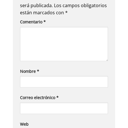
será publicada.
Los campos obligatorios
están marcados con
*
Comentario
*
Nombre
*
Correo electrónico
*
Web