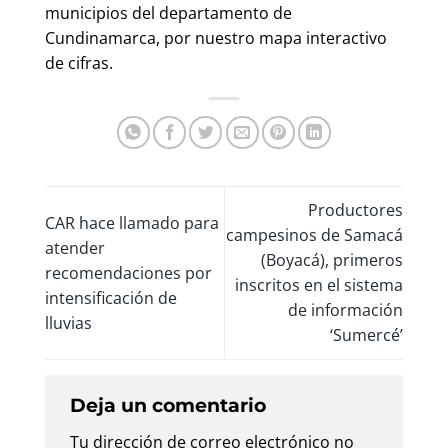
municipios del departamento de
Cundinamarca, por nuestro mapa interactivo
de cifras.
Productores
CAR hace llamado para
campesinos de Samacá
atender
(Boyacá), primeros
recomendaciones por
inscritos en el sistema
intensificación de
de información
lluvias
‘Sumercé’
Deja un comentario
Tu dirección de correo electrónico no