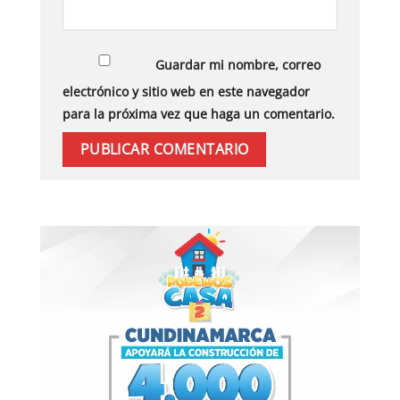
Guardar mi nombre, correo
electrónico y sitio web en este navegador
para la próxima vez que haga un comentario.