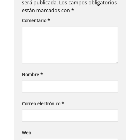
será publicada.
Los campos obligatorios
están marcados con
*
Comentario
*
Nombre
*
Correo electrónico
*
Web