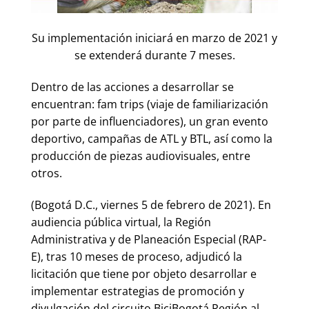
Su implementación iniciará en marzo de 2021 y
se extenderá durante 7 meses.
Dentro de las acciones a desarrollar se
encuentran: fam trips (viaje de familiarización
por parte de influenciadores), un gran evento
deportivo, campañas de ATL y BTL, así como la
producción de piezas audiovisuales, entre
otros.
(Bogotá D.C., viernes 5 de febrero de 2021). En
audiencia pública virtual, la Región
Administrativa y de Planeación Especial (RAP-
E), tras 10 meses de proceso, adjudicó la
licitación que tiene por objeto desarrollar e
implementar estrategias de promoción y
divulgación del circuito BiciBogotá Región al