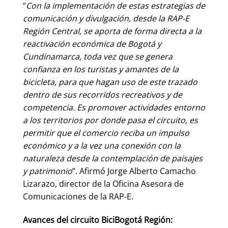
“
Con la implementación de estas estrategias de
comunicación y divulgación, desde la RAP-E
Región Central, se aporta de forma directa a la
reactivación económica de Bogotá y
Cundinamarca, toda vez que se genera
confianza en los turistas y amantes de la
bicicleta, para que hagan uso de este trazado
dentro de sus recorridos recreativos y de
competencia. Es promover actividades entorno
a los territorios por donde pasa el circuito, es
permitir que el comercio reciba un impulso
económico y a la vez una conexión con la
naturaleza desde la contemplación de paisajes
y patrimonio
”. Afirmó Jorge Alberto Camacho
Lizarazo, director de la Oficina Asesora de
Comunicaciones de la RAP-E.
Avances del circuito BiciBogotá Región: