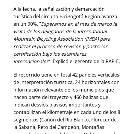
A la fecha, la señalización y demarcación
turística del circuito BiciBogotá Región avanza
en un 90%. “
Esperamos en el mes de marzo la
visita de los delegados de la International
Mountain Bicycling Association (IMBA) para
realizar el proceso de revisión y posterior
certificación bajo los estándares
internacionales
”. Explicó el gerente de la RAP-E.
El recorrido tiene en total 42 paneles verticales
de interpretación turística, 24 horizontales con
información relevante de los municipios que
hacen parte del trayecto y 460 balizas que
indican desvíos o avisos importantes y
contabilizan el kilometraje en cada uno de los 8
segmentos (Cañón del Río Blanco, Florecer de
la Sabana, Reto del Campeón, Montañas