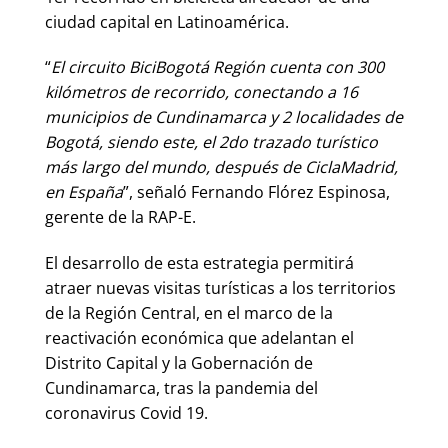
ciudad capital en Latinoamérica.
“
El circuito BiciBogotá Región cuenta con 300
kilómetros de recorrido, conectando a 16
municipios de Cundinamarca y 2 localidades de
Bogotá, siendo este, el 2do trazado turístico
más largo del mundo, después de CiclaMadrid,
en España
”, señaló Fernando Flórez Espinosa,
gerente de la RAP-E.
El desarrollo de esta estrategia permitirá
atraer nuevas visitas turísticas a los territorios
de la Región Central, en el marco de la
reactivación económica que adelantan el
Distrito Capital y la Gobernación de
Cundinamarca, tras la pandemia del
coronavirus Covid 19.