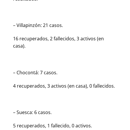
– Villapinzón: 21 casos.
16 recuperados, 2 fallecidos, 3 activos (en
casa).
– Chocontá: 7 casos.
4 recuperados, 3 activos (en casa), 0 fallecidos.
– Suesca: 6 casos.
5 recuperados, 1 fallecido, 0 activos.