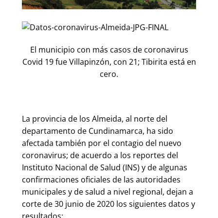
El municipio con más casos de coronavirus
Covid 19 fue Villapinzón, con 21; Tibirita está en
cero.
La provincia de los Almeida, al norte del
departamento de Cundinamarca, ha sido
afectada también por el contagio del nuevo
coronavirus; de acuerdo a los reportes del
Instituto Nacional de Salud (INS) y de algunas
confirmaciones oficiales de las autoridades
municipales y de salud a nivel regional, dejan a
corte de 30 junio de 2020 los siguientes datos y
resultados: