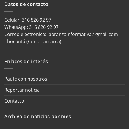
Datos de contacto
Celular: 316 826 92 97
WhatsApp:
316 826 92 97
Correo electrónico:
labranzainformativa@gmail.com
Chocontá (Cundinamarca)
Enlaces de interés
Paute con nosotros
Reportar noticia
Contacto
Archivo de noticias por mes