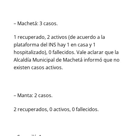
– Machetá: 3 casos.
1 recuperado, 2 activos (de acuerdo a la
plataforma del INS hay 1 en casa y 1
hospitalizado), 0 fallecidos. Vale aclarar que la
Alcaldía Municipal de Machetá informó que no
existen casos activos.
– Manta: 2 casos.
2 recuperados, 0 activos, 0 fallecidos.