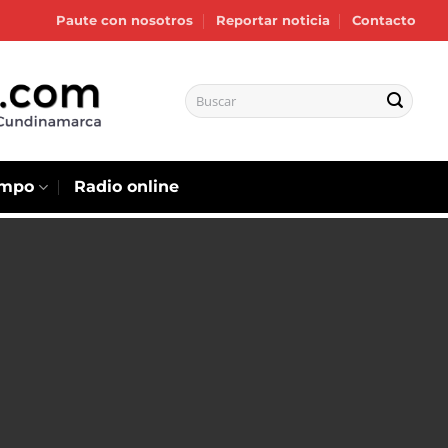
Paute con nosotros
Reportar noticia
Contacto
empo
Radio online