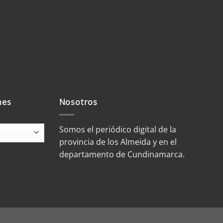
mes
Nosotros
Somos el periódico digital de la
provincia de los Almeida y en el
departamento de Cundinamarca.