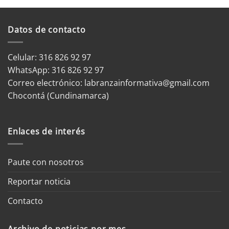
Datos de contacto
Celular: 316 826 92 97
WhatsApp:
316 826 92 97
Correo electrónico:
labranzainformativa@gmail.com
Chocontá (Cundinamarca)
Enlaces de interés
Paute con nosotros
Reportar noticia
Contacto