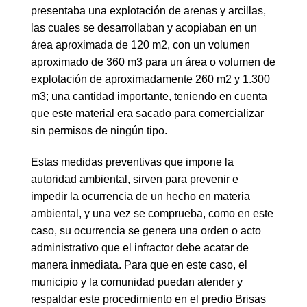
presentaba una explotación de arenas y arcillas,
las cuales se desarrollaban y acopiaban en un
área aproximada de 120 m2, con un volumen
aproximado de 360 m3 para un área o volumen de
explotación de aproximadamente 260 m2 y 1.300
m3; una cantidad importante, teniendo en cuenta
que este material era sacado para comercializar
sin permisos de ningún tipo.
Estas medidas preventivas que impone la
autoridad ambiental, sirven para prevenir e
impedir la ocurrencia de un hecho en materia
ambiental, y una vez se comprueba, como en este
caso, su ocurrencia se genera una orden o acto
administrativo que el infractor debe acatar de
manera inmediata. Para que en este caso, el
municipio y la comunidad puedan atender y
respaldar este procedimiento en el predio Brisas