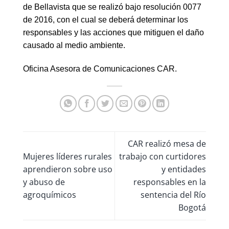
de Bellavista que se realizó bajo resolución 0077
de 2016, con el cual se deberá determinar los
responsables y las acciones que mitiguen el daño
causado al medio ambiente.
Oficina Asesora de Comunicaciones CAR.
CAR realizó mesa de
Mujeres líderes rurales
trabajo con curtidores
aprendieron sobre uso
y entidades
y abuso de
responsables en la
agroquímicos
sentencia del Río
Bogotá