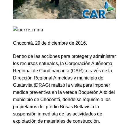
Chocontá, 29 de diciembre de 2016.
Dentro de las acciones para proteger y administrar
los recursos naturales, la Corporación Autónoma
Regional de Cundinamarca (CAR) a través de la
Dirección Regional Almeídas y municipio de
Guatavita (DRAG) realizó la visita para imponer
medida preventiva en la vereda Boquerón Alto del
municipio de Chocontá, donde se requiere a los
propietarios del predio Brisas Bellavista la
suspensión inmediata de las actividades de
explotación de materiales de construcción.