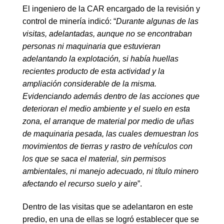
El ingeniero de la CAR encargado de la revisión y
control de minería indicó: “
Durante algunas de las
visitas, adelantadas, aunque no se encontraba
n
personas ni maquinaria que estuvieran
adelantando la explotación, si había huellas
recientes producto de esta actividad y la
ampliación considerable de la misma.
Evidenciando además dentro de las acciones que
deterioran el medio ambiente y el suelo en esta
zona, el arranque de material por medio de uñas
de maquinaria pesada, las cuales demuestran los
movimientos de tierras y rastro de vehículos con
los que se saca el material, sin permisos
ambientales, ni manejo adecuado, ni título minero
afectando el recurso suelo y aire
”.
Dentro de las visitas que se adelantaron en este
predio, en una de ellas se logró establecer que se