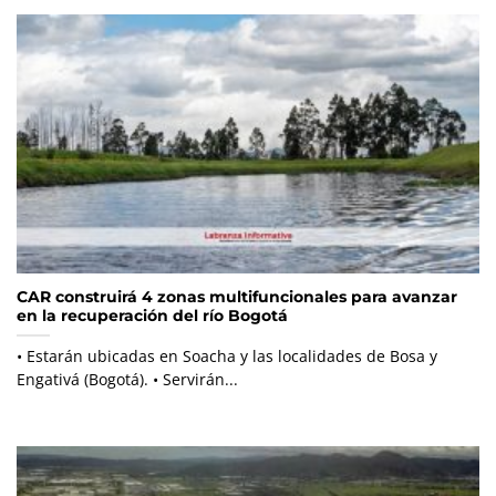
CAR construirá 4 zonas multifuncionales para avanzar
en la recuperación del río Bogotá
• Estarán ubicadas en Soacha y las localidades de Bosa y
Engativá (Bogotá). • Servirán...