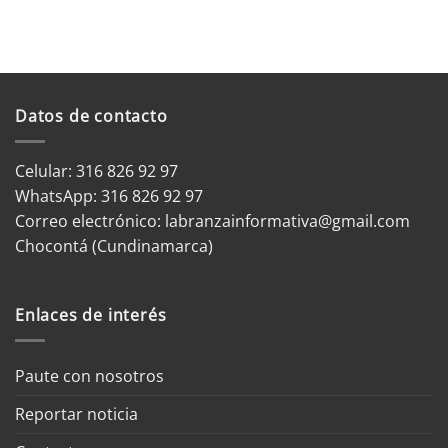
Datos de contacto
Celular: 316 826 92 97
WhatsApp:
316 826 92 97
Correo electrónico:
labranzainformativa@gmail.com
Chocontá (Cundinamarca)
Enlaces de interés
Paute con nosotros
Reportar noticia