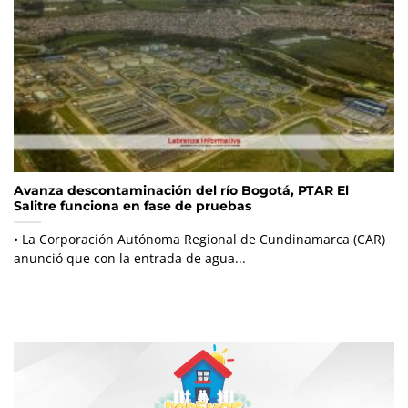
Avanza descontaminación del río Bogotá, PTAR El
Salitre funciona en fase de pruebas
• La Corporación Autónoma Regional de Cundinamarca (CAR)
anunció que con la entrada de agua...