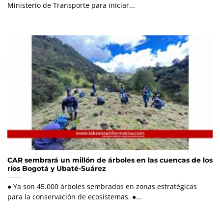
Ministerio de Transporte para iniciar...
CAR sembrará un millón de árboles en las cuencas de los
ríos Bogotá y Ubaté-Suárez
● Ya son 45.000 árboles sembrados en zonas estratégicas
para la conservación de ecosistemas. ●...