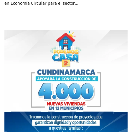
en Economía Circular para el sector...