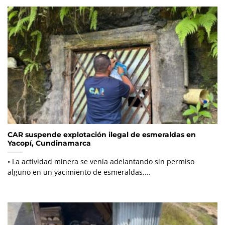
CAR suspende explotación ilegal de esmeraldas en
Yacopí, Cundinamarca
• La actividad minera se venía adelantando sin permiso
alguno en un yacimiento de esmeraldas,...