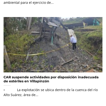
ambiental para el ejercicio de...
CAR suspende actividades por disposición inadecuada
de estériles en Villapinzón
• La explotación se ubica dentro de la cuenca del río
Alto Suárez, área de...