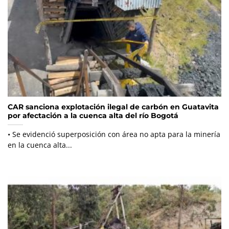
CAR sanciona explotación ilegal de carbón en Guatavita
por afectación a la cuenca alta del río Bogotá
• Se evidenció superposición con área no apta para la minería
en la cuenca alta...