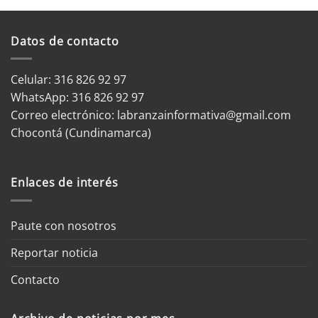
Datos de contacto
Celular: 316 826 92 97
WhatsApp:
316 826 92 97
Correo electrónico:
labranzainformativa@gmail.com
Chocontá (Cundinamarca)
Enlaces de interés
Paute con nosotros
Reportar noticia
Contacto