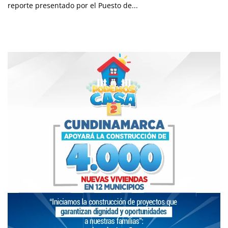
reporte presentado por el Puesto de...