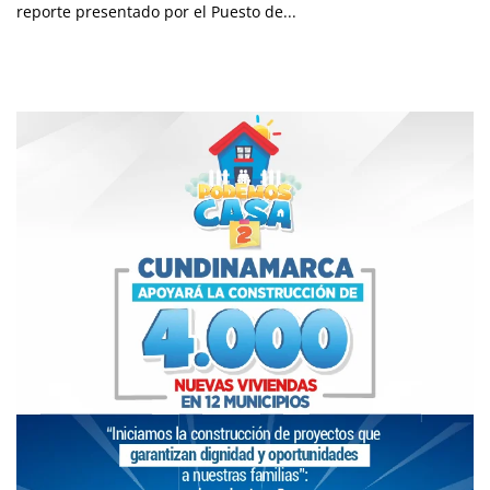
reporte presentado por el Puesto de...