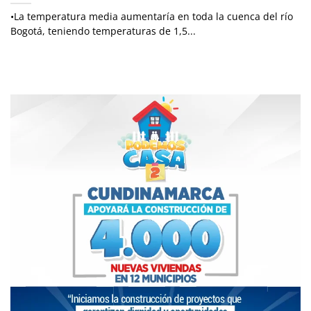
•La temperatura media aumentaría en toda la cuenca del río
Bogotá, teniendo temperaturas de 1,5...