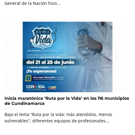
General de la Nación hizo...
Inicia maratónica ‘Ruta por la Vida’ en los 116 municipios
de Cundinamarca
Bajo el lema “Ruta por la vida: más atendidos, menos
vulnerables”, diferentes equipos de profesionales...