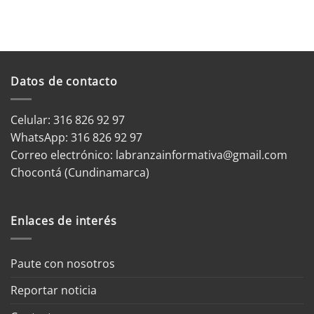
Datos de contacto
Celular: 316 826 92 97
WhatsApp:
316 826 92 97
Correo electrónico:
labranzainformativa@gmail.com
Chocontá (Cundinamarca)
Enlaces de interés
Paute con nosotros
Reportar noticia