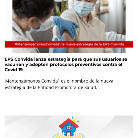
EPS Convida lanza estrategia para que sus usuarios se
vacunen y adopten protocolos preventivos contra el
Covid 19
‘Mantengámonos Convida’, es el nombre de la nueva
estrategia de la Entidad Promotora de Salud...