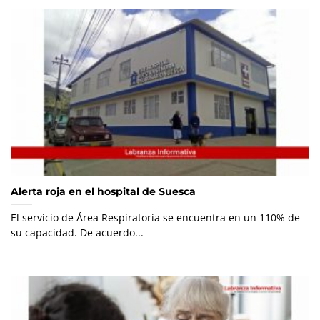
Alerta roja en el hospital de Suesca
El servicio de Área Respiratoria se encuentra en un 110% de
su capacidad. De acuerdo...