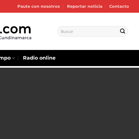
Paute con nosotros
Reportar noticia
Contacto
empo
Radio online