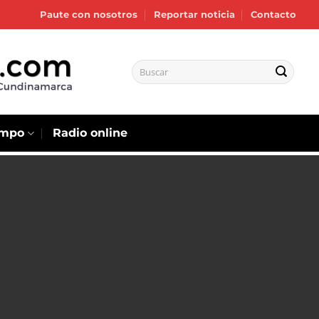
Paute con nosotros
Reportar noticia
Contacto
empo
Radio online