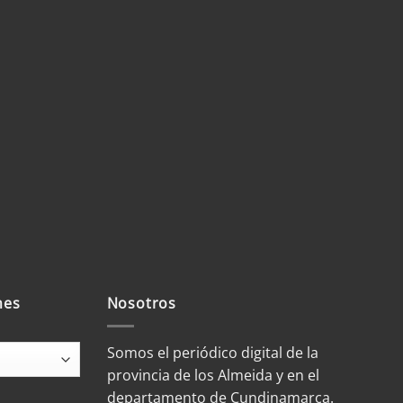
mes
Nosotros
Somos el periódico digital de la
provincia de los Almeida y en el
departamento de Cundinamarca.