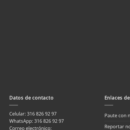
Datos de contacto
Enlaces de
Celular: 316 826 92 97
Paute con 
WhatsApp:
316 826 92 97
Reportar no
Correo electrónico: