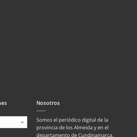
mes
Nosotros
Somos el periódico digital de la
provincia de los Almeida y en el
departamento de Cundinamarca.