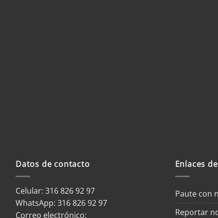
Datos de contacto
Enlaces de
Celular: 316 826 92 97
Paute con 
WhatsApp:
316 826 92 97
Reportar no
Correo electrónico: