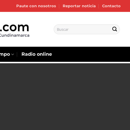
Paute con nosotros
Reportar noticia
Contacto
empo
Radio online