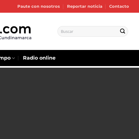
Paute con nosotros
Reportar noticia
Contacto
empo
Radio online