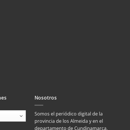
mes
Nosotros
Somos el periódico digital de la
provincia de los Almeida y en el
departamento de Cundinamarca.