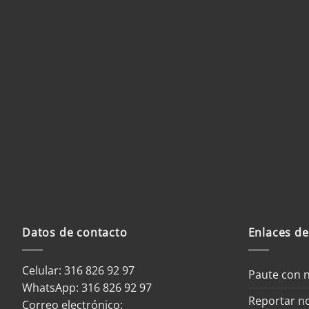
Datos de contacto
Enlaces de
Celular: 316 826 92 97
Paute con 
WhatsApp:
316 826 92 97
Reportar no
Correo electrónico: