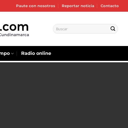
Paute con nosotros
Reportar noticia
Contacto
empo
Radio online