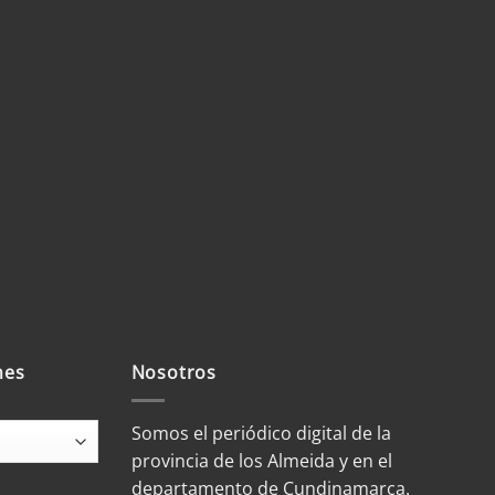
mes
Nosotros
Somos el periódico digital de la
provincia de los Almeida y en el
departamento de Cundinamarca.