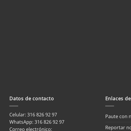
Datos de contacto
Enlaces de
Celular: 316 826 92 97
Paute con 
WhatsApp:
316 826 92 97
Reportar no
Correo electrónico: