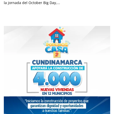
la jornada del October Big Day,...