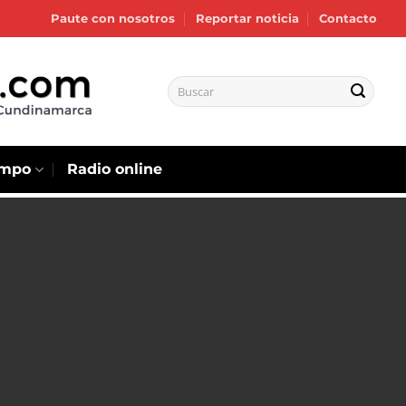
Paute con nosotros
Reportar noticia
Contacto
empo
Radio online