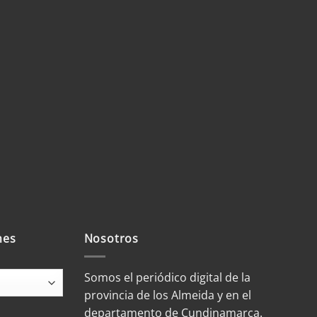
mes
Nosotros
Somos el periódico digital de la
provincia de los Almeida y en el
departamento de Cundinamarca.