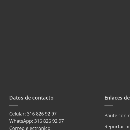
Datos de contacto
Enlaces de
Celular: 316 826 92 97
Paute con 
WhatsApp:
316 826 92 97
Reportar no
Correo electrónico: