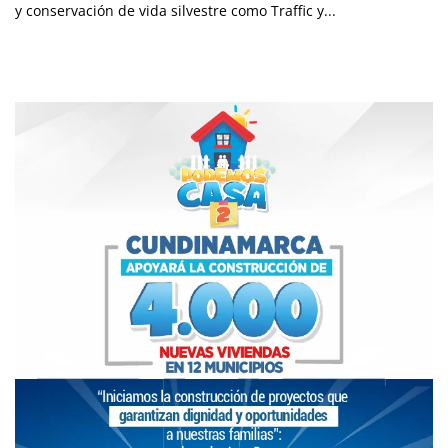
y conservación de vida silvestre como Traffic y...