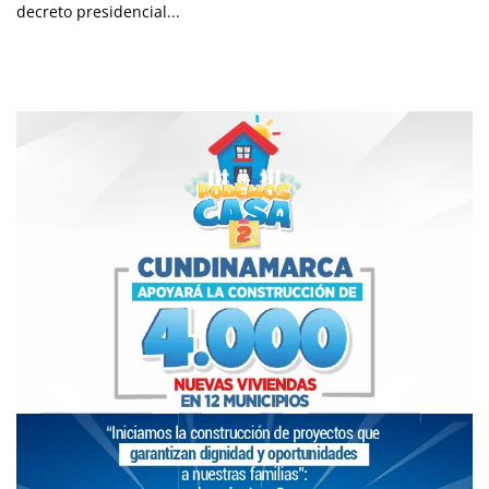
decreto presidencial...