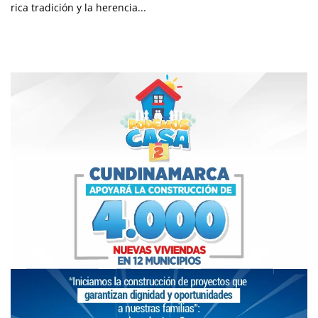
rica tradición y la herencia...