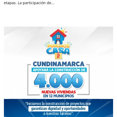
etapas. La participación de...