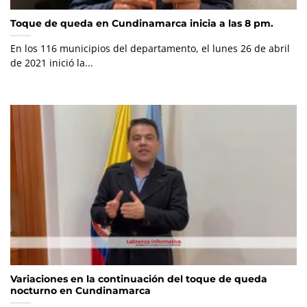
Toque de queda en Cundinamarca inicia a las 8 pm.
En los 116 municipios del departamento, el lunes 26 de abril
de 2021 inició la...
Variaciones en la continuación del toque de queda
nocturno en Cundinamarca