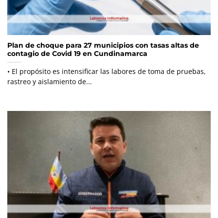
Plan de choque para 27 municipios con tasas altas de
contagio de Covid 19 en Cundinamarca
• El propósito es intensificar las labores de toma de pruebas,
rastreo y aislamiento de...