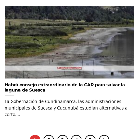
Habrá consejo extraordinario de la CAR para salvar la
laguna de Suesca
La Gobernación de Cundinamarca, las administraciones
municipales de Suesca y Cucunubá estudian alternativas a
corto,...