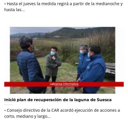
• Hasta el jueves la medida regirá a partir de la medianoche y
hasta las...
Inició plan de recuperación de la laguna de Suesca
• Consejo directivo de la CAR acordó ejecución de acciones a
corto, mediano y largo...