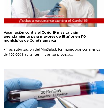
Vacunación contra el Covid 19 masiva y sin
agendamiento para mayores de 18 años en 110
municipios de Cundinamarca
• Tras autorización del MinSalud, los municipios con menos
de 100.000 habitantes inician su proceso...