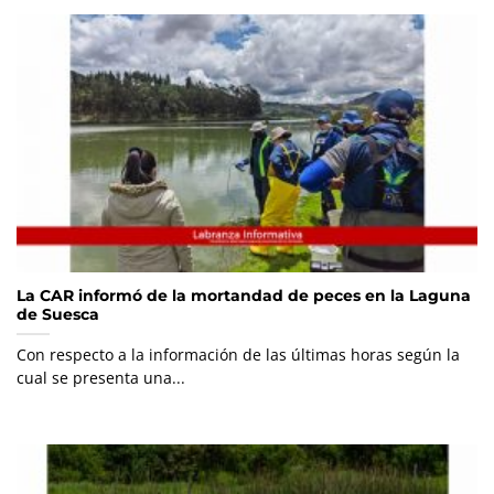
La CAR informó de la mortandad de peces en la Laguna
de Suesca
Con respecto a la información de las últimas horas según la
cual se presenta una...