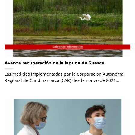
Avanza recuperación de la laguna de Suesca
Las medidas implementadas por la Corporación Autónoma
Regional de Cundinamarca (CAR) desde marzo de 2021...