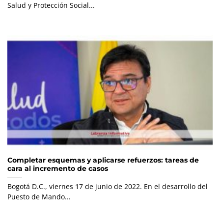
Salud y Protección Social...
Completar esquemas y aplicarse refuerzos: tareas de
cara al incremento de casos
Bogotá D.C., viernes 17 de junio de 2022. En el desarrollo del
Puesto de Mando...