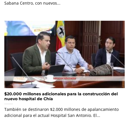
Sabana Centro, con nuevos...
$20.000 millones adicionales para la construcción del
nuevo hospital de Chía
También se destinaron $2.000 millones de apalancamiento
adicional para el actual Hospital San Antonio. El...