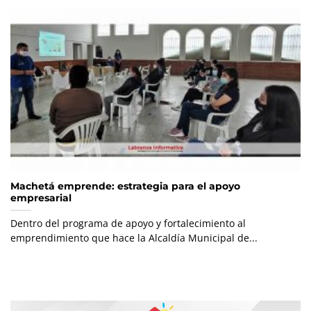
Machetá emprende: estrategia para el apoyo
empresarial
Dentro del programa de apoyo y fortalecimiento al
emprendimiento que hace la Alcaldía Municipal de...