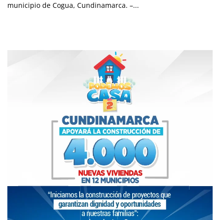
municipio de Cogua, Cundinamarca. –...