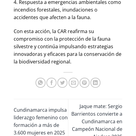
4. Respuesta a emergencias ambientales como
incendios forestales, inundaciones o
accidentes que afecten a la fauna.
Con esta acción, la CAR reafirma su
compromiso con la protección de la fauna
silvestre y continúa impulsando estrategias
innovadoras y eficaces para la conservación de
la biodiversidad regional.
Jaque mate: Sergio
Cundinamarca impulsa
Barrientos convierte a
liderazgo femenino con
Cundinamarca en
formación a más de
Campeón Nacional de
3.600 mujeres en 2025