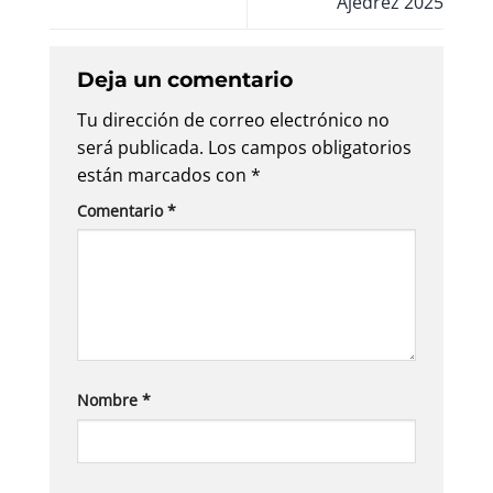
Ajedrez 2025
Deja un comentario
Tu dirección de correo electrónico no
será publicada.
Los campos obligatorios
están marcados con
*
Comentario
*
Nombre
*