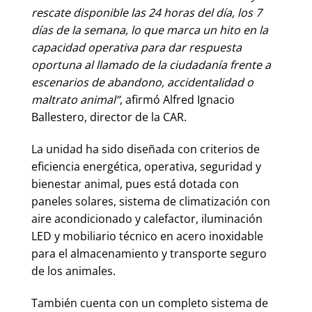
rescate disponible las 24 horas del día, los 7
días de la semana, lo que marca un hito en la
capacidad operativa para dar respuesta
oportuna al llamado de la ciudadanía frente a
escenarios de abandono, accidentalidad o
maltrato animal”
, afirmó Alfred Ignacio
Ballestero, director de la CAR.
La unidad ha sido diseñada con criterios de
eficiencia energética, operativa, seguridad y
bienestar animal, pues está dotada con
paneles solares, sistema de climatización con
aire acondicionado y calefactor, iluminación
LED y mobiliario técnico en acero inoxidable
para el almacenamiento y transporte seguro
de los animales.
También cuenta con un completo sistema de