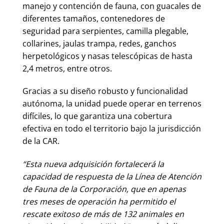
manejo y contención de fauna, con guacales de
diferentes tamaños, contenedores de
seguridad para serpientes, camilla plegable,
collarines, jaulas trampa, redes, ganchos
herpetológicos y nasas telescópicas de hasta
2,4 metros, entre otros.
Gracias a su diseño robusto y funcionalidad
autónoma, la unidad puede operar en terrenos
difíciles, lo que garantiza una cobertura
efectiva en todo el territorio bajo la jurisdicción
de la CAR.
“Esta nueva adquisición fortalecerá la
capacidad de respuesta de la Línea de Atención
de Fauna de la Corporación, que en apenas
tres meses de operación ha permitido el
rescate exitoso de más de 132 animales en