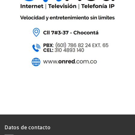
Datos de contacto