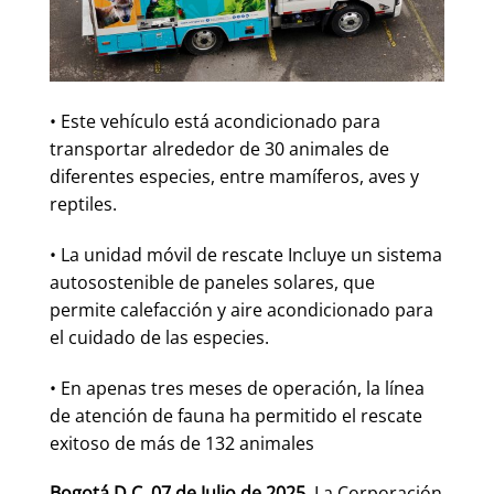
• Este vehículo está acondicionado para
transportar alrededor de 30 animales de
diferentes especies, entre mamíferos, aves y
reptiles.
• La unidad móvil de rescate Incluye un sistema
autosostenible de paneles solares, que
permite calefacción y aire acondicionado para
el cuidado de las especies.
• En apenas tres meses de operación, la línea
de atención de fauna ha permitido el rescate
exitoso de más de 132 animales
Bogotá D.C. 07 de Julio de 2025.
La Corporación