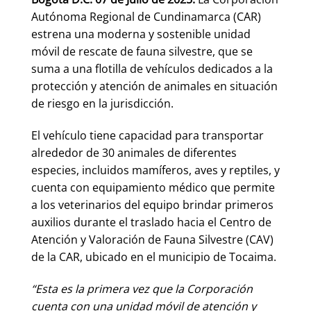
Autónoma Regional de Cundinamarca (CAR)
estrena una moderna y sostenible unidad
móvil de rescate de fauna silvestre, que se
suma a una flotilla de vehículos dedicados a la
protección y atención de animales en situación
de riesgo en la jurisdicción.
El vehículo tiene capacidad para transportar
alrededor de 30 animales de diferentes
especies, incluidos mamíferos, aves y reptiles, y
cuenta con equipamiento médico que permite
a los veterinarios del equipo brindar primeros
auxilios durante el traslado hacia el Centro de
Atención y Valoración de Fauna Silvestre (CAV)
de la CAR, ubicado en el municipio de Tocaima.
“Esta es la primera vez que la Corporación
cuenta con una unidad móvil de atención y