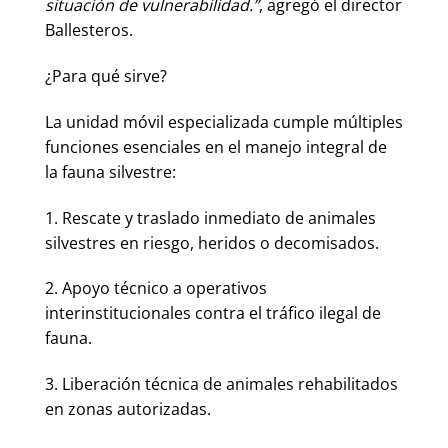
situación de vulnerabilidad.”
, agregó el director
Ballesteros.
¿Para qué sirve?
La unidad móvil especializada cumple múltiples
funciones esenciales en el manejo integral de
la fauna silvestre:
1. Rescate y traslado inmediato de animales
silvestres en riesgo, heridos o decomisados.
2. Apoyo técnico a operativos
interinstitucionales contra el tráfico ilegal de
fauna.
3. Liberación técnica de animales rehabilitados
en zonas autorizadas.