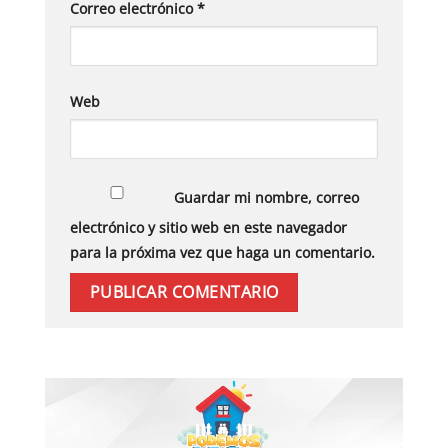
Correo electrónico
*
Web
Guardar mi nombre, correo
electrónico y sitio web en este navegador
para la próxima vez que haga un comentario.