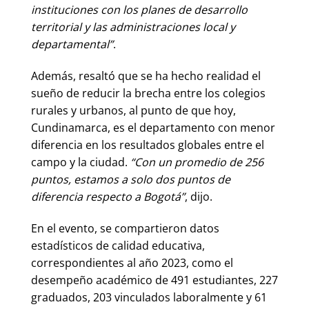
instituciones con los planes de desarrollo
territorial y las administraciones local y
departamental”
.
Además, resaltó que se ha hecho realidad el
sueño de reducir la brecha entre los colegios
rurales y urbanos, al punto de que hoy,
Cundinamarca, es el departamento con menor
diferencia en los resultados globales entre el
campo y la ciudad.
“Con un promedio de 256
puntos, estamos a solo dos puntos de
diferencia respecto a Bogotá”
, dijo.
En el evento, se compartieron datos
estadísticos de calidad educativa,
correspondientes al año 2023, como el
desempeño académico de 491 estudiantes, 227
graduados, 203 vinculados laboralmente y 61