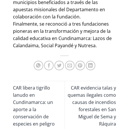
municipios beneficiados a través de las
apuestas misionales del Departamento en
colaboración con la Fundación.
Finalmente, se reconoció a tres fundaciones
pioneras en la transformación y mejora de la
calidad educativa en Cundinamarca: Lazos de
Calandaima, Social Payandé y Nutresa.
CAR libera tigrillo
CAR evidencia talas y
lanudo en
quemas ilegales como
Cundinamarca: un
causas de incendios
aporte a la
forestales en San
conservación de
Miguel de Sema y
especies en peligro
Ráquira