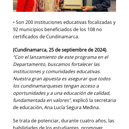
• Son 200 instituciones educativas focalizadas y
92 municipios beneficiados de los 108 no
certificados de Cundinamarca.
(Cundinamarca, 25 de septiembre de 2024)
.
“Con el lanzamiento de este programa en el
Departamento, buscamos fortalecer las
instituciones y comunidades educativas.
Nuestra gran apuesta es asegurar que todos
los cundinamarqueses tengan acceso a
oportunidades y a una educación de calidad,
fundamentada en valores”
, explicó la secretaria
de educación, Ana Lucía Segura Medina.
Se trata de potenciar, durante cuatro años, las
habilidades de los estudiantes, promover