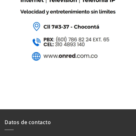
Datos de contacto