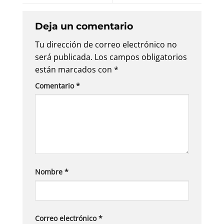
Deja un comentario
Tu dirección de correo electrónico no
será publicada.
Los campos obligatorios
están marcados con
*
Comentario
*
Nombre
*
Correo electrónico
*