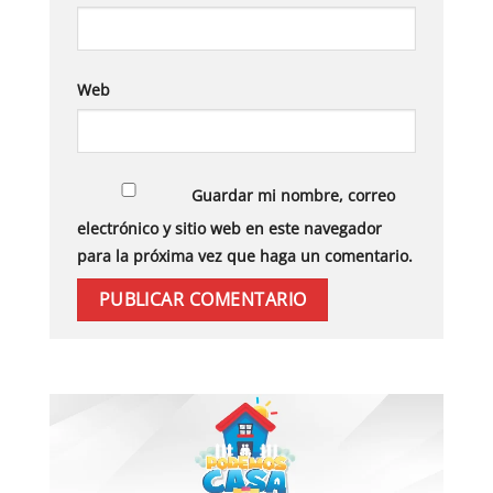
Web
Guardar mi nombre, correo
electrónico y sitio web en este navegador
para la próxima vez que haga un comentario.