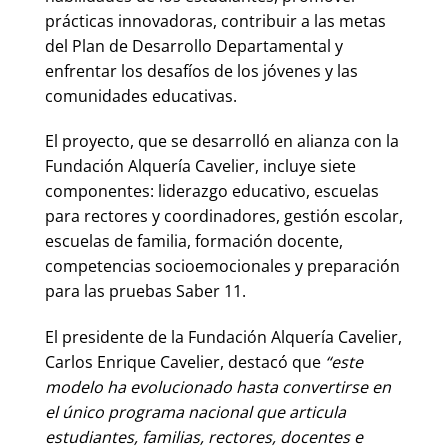
prácticas innovadoras, contribuir a las metas
del Plan de Desarrollo Departamental y
enfrentar los desafíos de los jóvenes y las
comunidades educativas.
El proyecto, que se desarrolló en alianza con la
Fundación Alquería Cavelier, incluye siete
componentes: liderazgo educativo, escuelas
para rectores y coordinadores, gestión escolar,
escuelas de familia, formación docente,
competencias socioemocionales y preparación
para las pruebas Saber 11.
El presidente de la Fundación Alquería Cavelier,
Carlos Enrique Cavelier, destacó que
“este
modelo ha evolucionado hasta convertirse en
el único programa nacional que articula
estudiantes, familias, rectores, docentes e