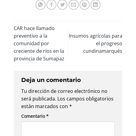
CAR hace llamado
preventivo a la
Insumos agrícolas para
comunidad por
el progreso
creciente de ríos en la
cundinamarqués
provincia de Sumapaz
Deja un comentario
Tu dirección de correo electrónico no
será publicada.
Los campos obligatorios
están marcados con
*
Comentario
*