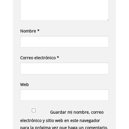
Nombre
*
Correo electrónico
*
Web
Guardar mi nombre, correo
electrónico y sitio web en este navegador
para la próxima vez que haga un comentario.