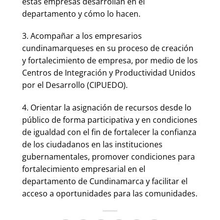
estas empresas desarrollan en el
departamento y cómo lo hacen.
3. Acompañar a los empresarios
cundinamarqueses en su proceso de creación
y fortalecimiento de empresa, por medio de los
Centros de Integración y Productividad Unidos
por el Desarrollo (CIPUEDO).
4. Orientar la asignación de recursos desde lo
público de forma participativa y en condiciones
de igualdad con el fin de fortalecer la confianza
de los ciudadanos en las instituciones
gubernamentales, promover condiciones para
fortalecimiento empresarial en el
departamento de Cundinamarca y facilitar el
acceso a oportunidades para las comunidades.