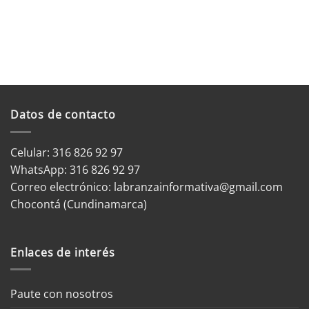
Datos de contacto
Celular: 316 826 92 97
WhatsApp:
316 826 92 97
Correo electrónico:
labranzainformativa@gmail.com
Chocontá (Cundinamarca)
Enlaces de interés
Paute con nosotros