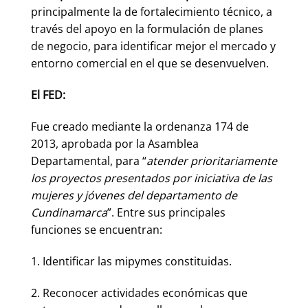
principalmente la de fortalecimiento técnico, a
través del apoyo en la formulación de planes
de negocio, para identificar mejor el mercado y
entorno comercial en el que se desenvuelven.
El FED:
Fue creado mediante la ordenanza 174 de
2013, aprobada por la Asamblea
Departamental, para “
atender prioritariamente
los proyectos presentados por iniciativa de las
mujeres y jóvenes del departamento de
Cundinamarca
”. Entre sus principales
funciones se encuentran:
1. Identificar las mipymes constituidas.
2. Reconocer actividades económicas que