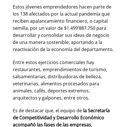
Estos jóvenes emprendedores hacen parte de
los 138 afectados por la actual pandemia que
reciben apalancamiento financiero, o capital
semilla, por un valor de $1.499’887.750 para
desarrollar y consolidar sus ideas de negocio
de una manera sostenible, aportando a la
reactivación de la economía del departamento.
Entre estos ejercicios comerciales hay
restaurantes, emprendimientos de turismo,
salsamentarias, distribuidoras de belleza,
veterinarias, alimentos procesados para
animales, cafés, deportes extremos,
arquitectos y galpones, entre otros.
Es de destacar que, el equipo de
la Secretaría
de Competitividad y Desarrollo Económico
acompañó las fases de las empresas
,