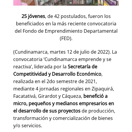
25 jóvenes
, de 42 postulados, fueron los
beneficiados en la más reciente convocatoria
del Fondo de Emprendimiento Departamental
(FED).
(Cundinamarca, martes 12 de julio de 2022). La
convocatoria ‘Cundinamarca emprende y se
reactiva’, liderada por la
Secretaría de
Competitividad y Desarrollo Económico
,
realizada en el 2do semestre de 2021,
mediante 4 jornadas regionales en Zipaquirá,
Facatativá, Girardot y Cáqueza,
benefició a
micro, pequeños y medianos empresarios en
el desarrollo de sus proyectos
de producción,
transformación y comercialización de bienes
y/o servicios.