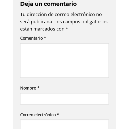
Deja un comentario
Tu dirección de correo electrónico no
será publicada.
Los campos obligatorios
están marcados con
*
Comentario
*
Nombre
*
Correo electrónico
*