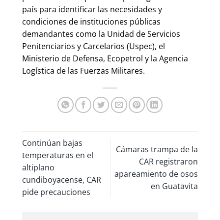
país para identificar las necesidades y
condiciones de instituciones públicas
demandantes como la Unidad de Servicios
Penitenciarios y Carcelarios (Uspec), el
Ministerio de Defensa, Ecopetrol y la Agencia
Logística de las Fuerzas Militares.
Continúan bajas
Cámaras trampa de la
temperaturas en el
CAR registraron
altiplano
apareamiento de osos
cundiboyacense, CAR
en Guatavita
pide precauciones