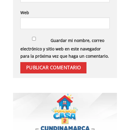
Web
Guardar mi nombre, correo
electrónico y sitio web en este navegador
para la próxima vez que haga un comentario.