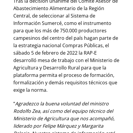
Tras la decisión unánime del Comité Asesor de
Abastecimiento Alimentario de la Región
Central, de seleccionar al Sistema de
Información Sumercé, como el instrumento
para que los más de 750.000 productores
campesinos del centro del país hagan parte de
la estrategia nacional Compras Públicas, el
sábado 5 de febrero de 2022 la RAP-E
desarrolló mesa de trabajo con el Ministerio de
Agricultura y Desarrollo Rural para que la
plataforma permita el proceso de formación,
formalización y demás requisitos técnicos que
exige la norma.
“
Agradezco la buena voluntad del ministro
Rodolfo Zea, así como del equipo técnico del
Ministerio de Agricultura que nos acompañó,
liderado por Felipe Márquez y Margarita