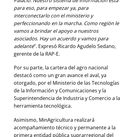
Palacio. Nuestro sistema de información está
para eso, para empezar ya, para
interconectarlo con el ministerio y
perfeccionando en la marcha. Como región le
vamos a brindar el apoyo a nuestros
asociados. Hay un acuerdo y vamos para
adelante
”. Expresó Ricardo Agudelo Sedano,
gerente de la RAP-E.
Por su parte, la cartera del agro nacional
destacó como un gran avance el aval, ya
otorgado, por el Ministerio de las Tecnologías
de la Información y Comunicaciones y la
Superintendencia de Industria y Comercio a la
herramienta tecnológica.
Asimismo, MinAgricultura realizará
acompañamiento técnico y permanente a la
primera entidad pública suprarregional del