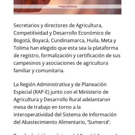
Secretarios y directores de Agricultura,
Competitividad y Desarrollo Económico de
Bogotá, Boyacá, Cundinamarca, Huila, Meta y
Tolima han elegido que esta sea la plataforma
de registro, formalización y certificación de sus
campesinos y asociaciones de agricultura
familiar y comunitaria.
La Región Administrativa y de Planeación
Especial (RAP-E) junto con el Ministerio de
Agricultura y Desarrollo Rural adelantaron
mesa de trabajo en torno a la
interoperatividad del Sistema de Información
del Abastecimiento Alimentario, ‘Sumercé’.