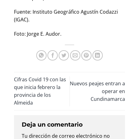
Fuente: Instituto Geográfico Agustín Codazzi
(IGAC).
Foto: Jorge E. Audor.
Cifras Covid 19 con las
Nuevos peajes entran a
que inicia febrero la
operar en
provincia de los
Cundinamarca
Almeida
Deja un comentario
Tu dirección de correo electrónico no