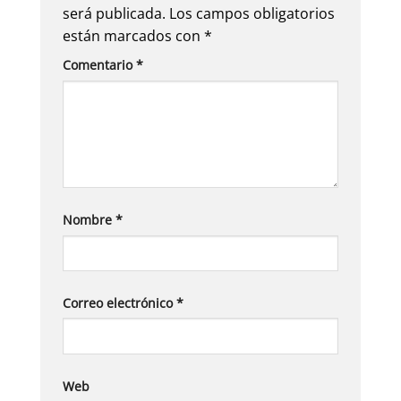
será publicada.
Los campos obligatorios
están marcados con
*
Comentario
*
Nombre
*
Correo electrónico
*
Web