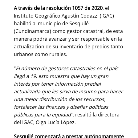
A través de la resolución 1057 de 2020
, el
Instituto Geográfico Agustín Codazzi (IGAC)
habilitó al municipio de Sesquilé
(Cundinamarca) como gestor catastral, de esta
manera podrá avanzar y ser responsable en la
actualización de su inventario de predios tanto
urbanos como rurales.
“
El número de gestores catastrales en el país
llegó a 19, esto muestra que hay un gran
interés por tener información predial
actualizada que les sirva de insumo para hacer
una mejor distribución de los recursos,
fortalecer las finanzas y diseñar políticas
públicas para la equidad
”, resaltó la directora
del IGAC, Olga Lucía López.
Sesquilé comenzará a prestar autónomamente