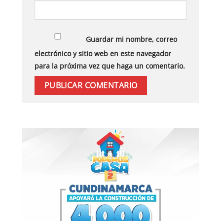
Guardar mi nombre, correo
electrónico y sitio web en este navegador
para la próxima vez que haga un comentario.