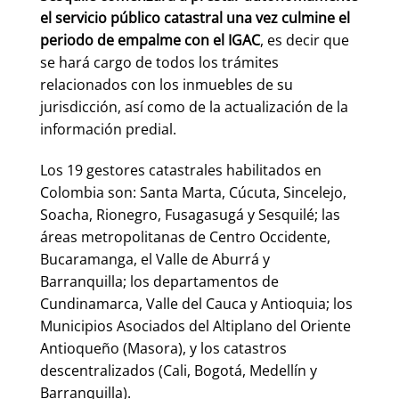
el servicio público catastral una vez culmine el
periodo de empalme con el IGAC
, es decir que
se hará cargo de todos los trámites
relacionados con los inmuebles de su
jurisdicción, así como de la actualización de la
información predial.
Los 19 gestores catastrales habilitados en
Colombia son: Santa Marta, Cúcuta, Sincelejo,
Soacha, Rionegro, Fusagasugá y Sesquilé; las
áreas metropolitanas de Centro Occidente,
Bucaramanga, el Valle de Aburrá y
Barranquilla; los departamentos de
Cundinamarca, Valle del Cauca y Antioquia; los
Municipios Asociados del Altiplano del Oriente
Antioqueño (Masora), y los catastros
descentralizados (Cali, Bogotá, Medellín y
Barranquilla).